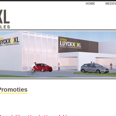
HOME
MEDE
Promoties